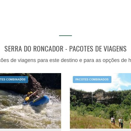
SERRA DO RONCADOR - PACOTES DE VIAGENS
ções de viagens para este destino e para as opções de
TES COMBINADOS
PACOTES COMBINADOS