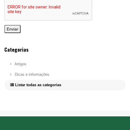
Enviar
Categorias
Artigos
Dicas e informações
Listar todas as categorias