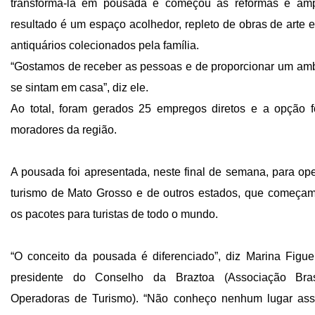
transformá-la em pousada e começou as reformas e amp
resultado é um espaço acolhedor, repleto de obras de arte e
antiquários colecionados pela família.
“Gostamos de receber as pessoas e de proporcionar um am
se sintam em casa”, diz ele.
Ao total, foram gerados 25 empregos diretos e a opção fo
moradores da região.
A pousada foi apresentada, neste final de semana, para op
turismo de Mato Grosso e de outros estados, que começam
os pacotes para turistas de todo o mundo.
“O conceito da pousada é diferenciado”, diz Marina Figuei
presidente do Conselho da Braztoa (Associação Bras
Operadoras de Turismo). “Não conheço nenhum lugar ass