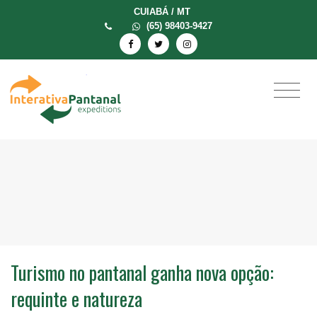
CUIABÁ / MT
(65) 98403-9427
Turismo no pantanal ganha nova opção:
requinte e natureza