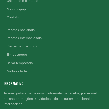
Unidades e contatos
Nossa equipe
Contato
Pacotes nacionais
Pacotes Internacionais
Cruzeiros marítmos
Em destaque
Baixa temporada
Melhor idade
INFORMATIVO
Assine gratuitamente nosso informativo e receba, por e-mail,
nossas promoções, novidades sobre o turismo nacional e
internacional