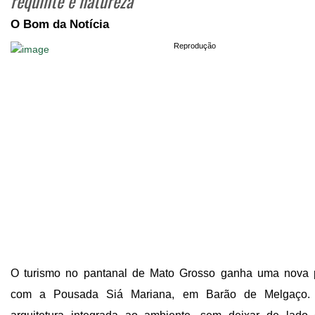
requinte e natureza
O Bom da Notícia
Reprodução
O turismo no pantanal de Mato Grosso ganha uma nova p
com a Pousada Siá Mariana, em Barão de Melgaço