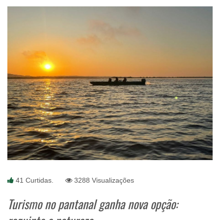
41 Curtidas.
3288 Visualizações
Turismo no pantanal ganha nova opção: