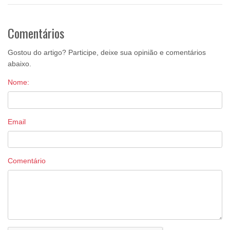
Comentários
Gostou do artigo? Participe, deixe sua opinião e comentários
abaixo.
Nome:
Email
Comentário