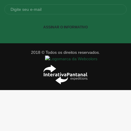
ASSINAR O INFORMATIVO
2018 © Todos os direitos reservados.