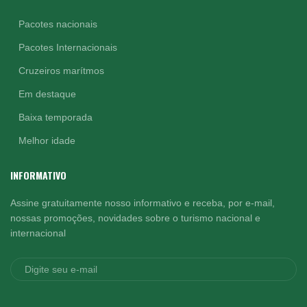
Pacotes nacionais
Pacotes Internacionais
Cruzeiros marítmos
Em destaque
Baixa temporada
Melhor idade
INFORMATIVO
Assine gratuitamente nosso informativo e receba, por e-mail,
nossas promoções, novidades sobre o turismo nacional e
internacional