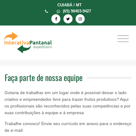
CUIABÁ / MT
(65) 98403-9427
Faça parte de nossa equipe
Gotaria de trabalhar em um lugar onde é possível deixar o lado
criativo e empreendedor livre para trazer frutos produtivos? Aqui
os profissionais são reconhecidos pelas suas competências e por
suas contribuições à equipe e à empresa.
Trabalhe conosco! Envie seu currículo em anexo para o endereço
de e-mail: