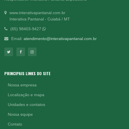
www.interativapantanal.com.br
Interativa Pantanal - Cuiabá / MT
(65) 98403-9427
Email:
atendimento@interativapantanal.com.br
PRINCIPAIS LINKS DO SITE
Nossa empresa
Localização e mapa
Unidades e contatos
Nossa equipe
Contato