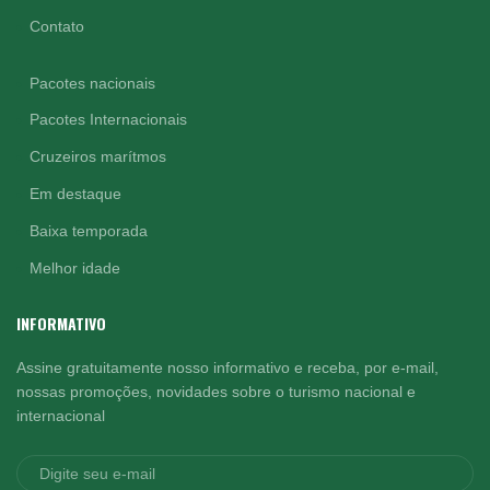
Contato
Pacotes nacionais
Pacotes Internacionais
Cruzeiros marítmos
Em destaque
Baixa temporada
Melhor idade
INFORMATIVO
Assine gratuitamente nosso informativo e receba, por e-mail,
nossas promoções, novidades sobre o turismo nacional e
internacional