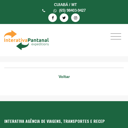
CUIABÁ / MT
(65) 98403-9427
Voltar
INTERATIVA AGÊNCIA DE VIAGENS, TRANSPORTES E RECEP