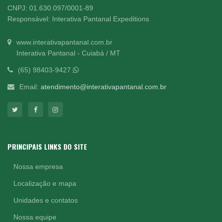
CNPJ: 01.630.097/0001-89
Responsável: Interativa Pantanal Expeditions
www.interativapantanal.com.br
Interativa Pantanal - Cuiabá / MT
(65) 98403-9427
Email:
atendimento@interativapantanal.com.br
PRINCIPAIS LINKS DO SITE
Nossa empresa
Localização e mapa
Unidades e contatos
Nossa equipe