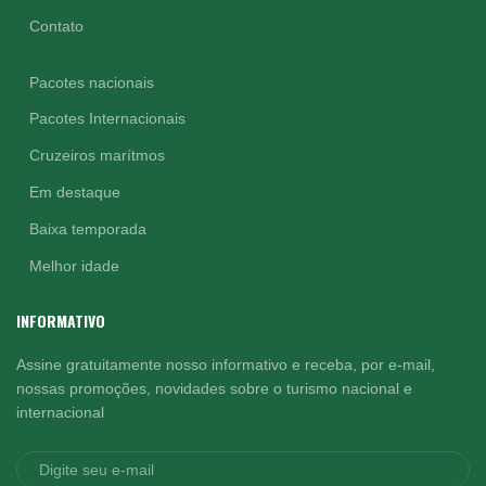
Contato
Pacotes nacionais
Pacotes Internacionais
Cruzeiros marítmos
Em destaque
Baixa temporada
Melhor idade
INFORMATIVO
Assine gratuitamente nosso informativo e receba, por e-mail,
nossas promoções, novidades sobre o turismo nacional e
internacional