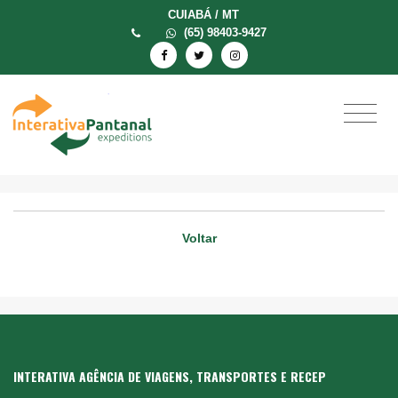
CUIABÁ / MT
(65) 98403-9427
Voltar
INTERATIVA AGÊNCIA DE VIAGENS, TRANSPORTES E RECEP