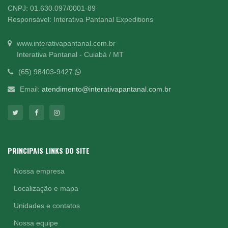
CNPJ: 01.630.097/0001-89
Responsável: Interativa Pantanal Expeditions
www.interativapantanal.com.br
Interativa Pantanal - Cuiabá / MT
(65) 98403-9427
Email:
atendimento@interativapantanal.com.br
PRINCIPAIS LINKS DO SITE
Nossa empresa
Localização e mapa
Unidades e contatos
Nossa equipe