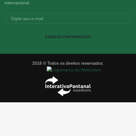
internacional
ASSINAR O INFORMATIVO
2018 © Todos os direitos reservados.