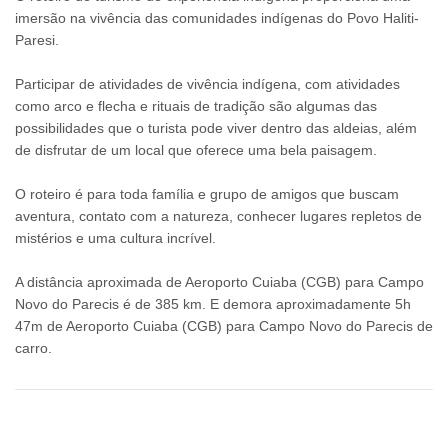
imersão na vivência das comunidades indígenas do Povo Haliti-
Paresi.
Participar de atividades de vivência indígena, com atividades
como arco e flecha e rituais de tradição são algumas das
possibilidades que o turista pode viver dentro das aldeias, além
de disfrutar de um local que oferece uma bela paisagem.
O roteiro é para toda família e grupo de amigos que buscam
aventura, contato com a natureza, conhecer lugares repletos de
mistérios e uma cultura incrível.
A distância aproximada de Aeroporto Cuiaba (CGB) para Campo
Novo do Parecis é de 385 km. E demora aproximadamente 5h
47m de Aeroporto Cuiaba (CGB) para Campo Novo do Parecis de
carro.