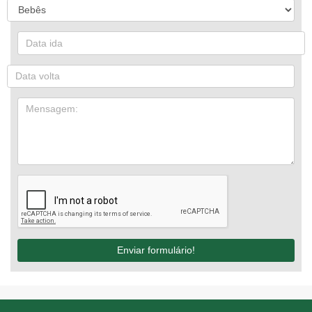
Enviar formulário!