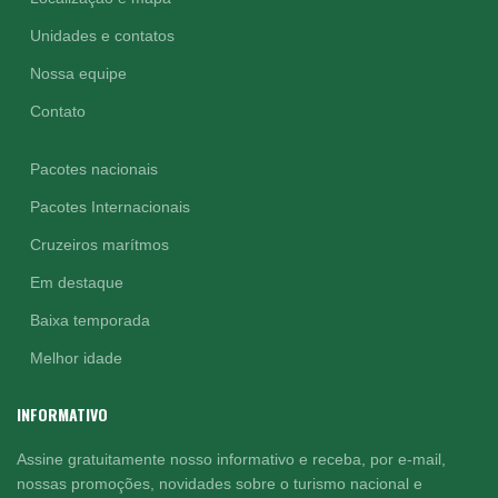
Unidades e contatos
Nossa equipe
Contato
Pacotes nacionais
Pacotes Internacionais
Cruzeiros marítmos
Em destaque
Baixa temporada
Melhor idade
INFORMATIVO
Assine gratuitamente nosso informativo e receba, por e-mail,
nossas promoções, novidades sobre o turismo nacional e