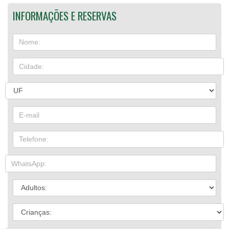
INFORMAÇÕES E RESERVAS