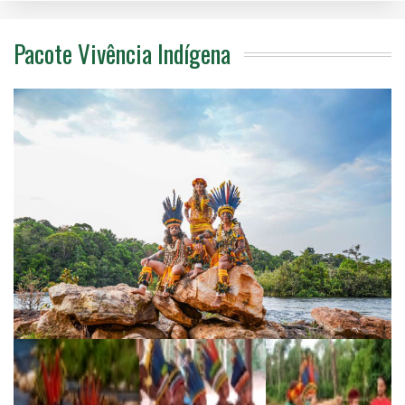
Pacote Vivência Indígena