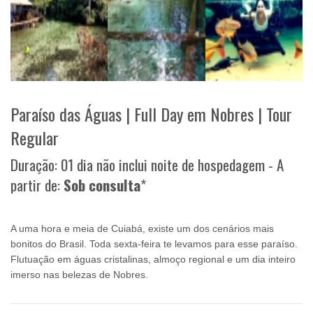
Paraíso das Águas | Full Day em Nobres | Tour
Regular
Duração: 01 dia não inclui noite de hospedagem - A
partir de:
Sob consulta
*
A uma hora e meia de Cuiabá, existe um dos cenários mais
bonitos do Brasil. Toda sexta-feira te levamos para esse paraíso.
Flutuação em águas cristalinas, almoço regional e um dia inteiro
imerso nas belezas de Nobres.