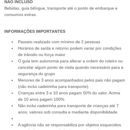
NÃO INCLUSO
Bebidas, guia bilíngue, transporte até o ponto de embarque e
consumos extras.
INFORMAÇÕES IMPORTANTES
Passeio realizado com mínimo de 2 pessoas
Horários de saída e retorno podem variar por condições
de trânsito ou força maior
O guia tem autonomia para alterar a ordem do roteiro ou
cancelar algum ponto de visita quando necessário para a
segurança do grupo
Menores de 3 anos acompanhados pelos pais não pagam
(não inclui cadeirinha para transporte).
Crianças entre 3 e 10 anos pagam 50% do valor. Acima
de 10 anos pagam 100%.
Não inclui cadeirinha para transporte de crianças até 7
anos, valores sob consulta e mediante disponibilidade.
A agência não se responsabiliza por objetos esquecidos