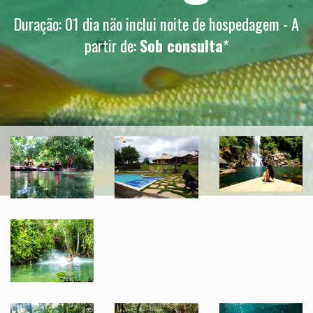
Duração: 01 dia não inclui noite de hospedagem - A
partir de:
Sob consulta
*