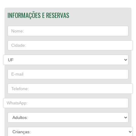
INFORMAÇÕES E RESERVAS