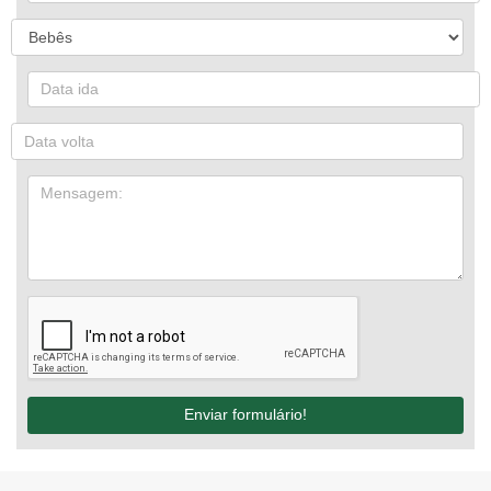
Enviar formulário!