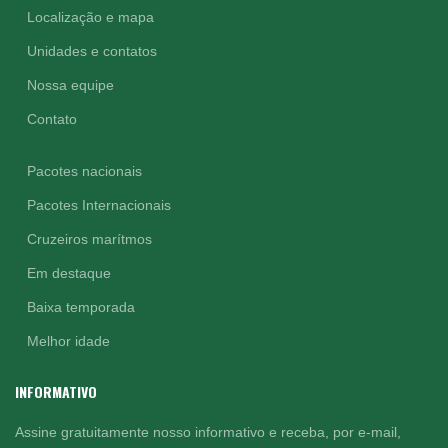
Localização e mapa
Unidades e contatos
Nossa equipe
Contato
Pacotes nacionais
Pacotes Internacionais
Cruzeiros marítmos
Em destaque
Baixa temporada
Melhor idade
INFORMATIVO
Assine gratuitamente nosso informativo e receba, por e-mail,