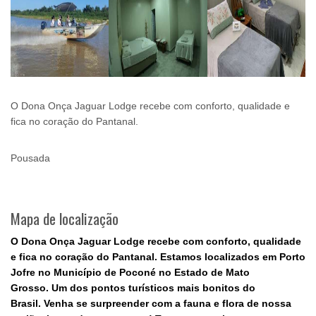
O Dona Onça Jaguar Lodge recebe com conforto, qualidade e
fica no coração do Pantanal.
Pousada
Mapa de localização
O Dona Onça Jaguar Lodge recebe com conforto, qualidade
e fica no coração do Pantanal.
Estamos localizados em Porto
Jofre no Município de Poconé no Estado de Mato
Grosso.
Um dos pontos turísticos mais bonitos do
Brasil.
Venha se surpreender com a fauna e flora de nossa