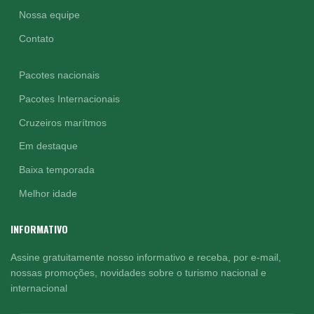
Nossa equipe
Contato
Pacotes nacionais
Pacotes Internacionais
Cruzeiros marítmos
Em destaque
Baixa temporada
Melhor idade
INFORMATIVO
Assine gratuitamente nosso informativo e receba, por e-mail,
nossas promoções, novidades sobre o turismo nacional e
internacional