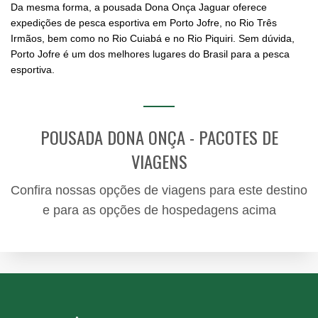
Da mesma forma, a pousada Dona Onça Jaguar oferece
expedições de pesca esportiva em Porto Jofre, no Rio Três
Irmãos, bem como no Rio Cuiabá e no Rio Piquiri. Sem dúvida,
Porto Jofre é um dos melhores lugares do Brasil para a pesca
esportiva.
POUSADA DONA ONÇA - PACOTES DE
VIAGENS
Confira nossas opções de viagens para este destino
e para as opções de hospedagens acima