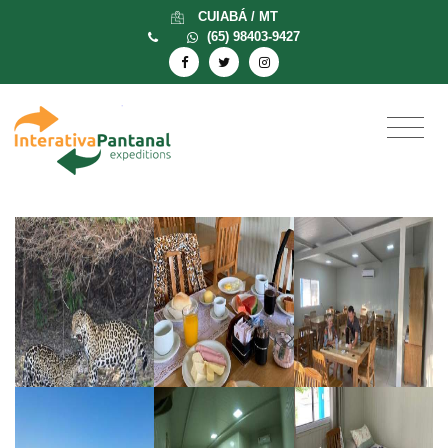
CUIABÁ / MT
(65) 98403-9427