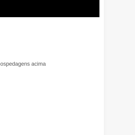
 hospedagens acima