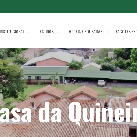
INSTITUCIONAL
DESTINOS
HOTÉIS E POUSADAS
PACOTES EX
asa da Quinei