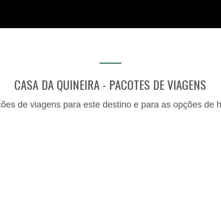
CASA DA QUINEIRA - PACOTES DE VIAGENS
ções de viagens para este destino e para as opções de