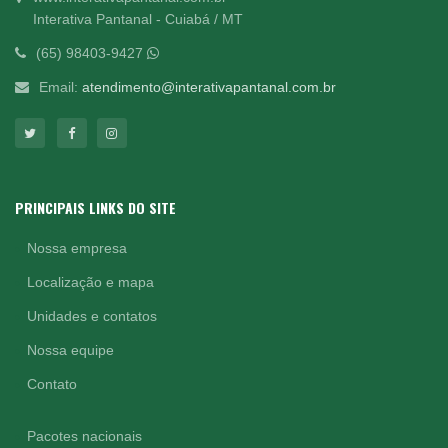
Interativa Pantanal - Cuiabá / MT
(65) 98403-9427
Email:
atendimento@interativapantanal.com.br
PRINCIPAIS LINKS DO SITE
Nossa empresa
Localização e mapa
Unidades e contatos
Nossa equipe
Contato
Pacotes nacionais