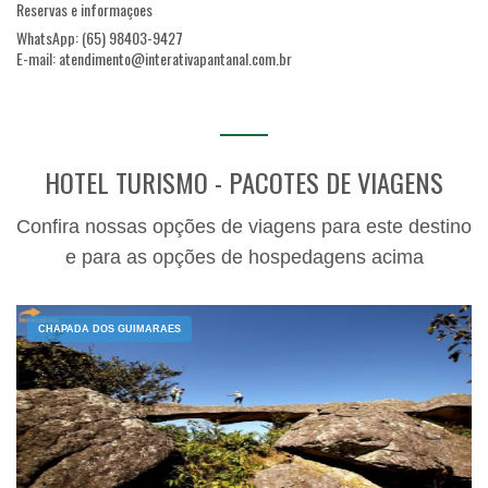
Reservas e informaçoes
WhatsApp: (65) 98403-9427
E-mail: atendimento@interativapantanal.com.br
HOTEL TURISMO - PACOTES DE VIAGENS
Confira nossas opções de viagens para este destino
e para as opções de hospedagens acima
CHAPADA DOS GUIMARAES