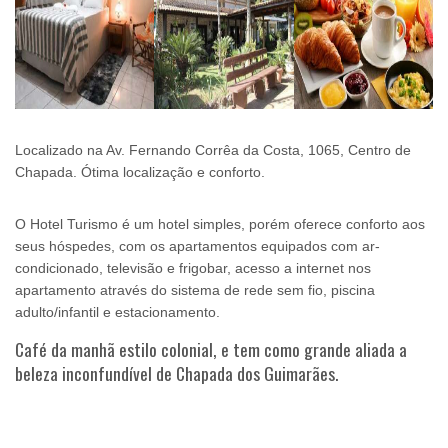
Localizado na Av. Fernando Corrêa da Costa, 1065, Centro de
Chapada. Ótima localização e conforto.
O Hotel Turismo é um hotel simples, porém oferece conforto aos
seus hóspedes, com os apartamentos equipados com ar-
condicionado, televisão e frigobar, acesso a internet nos
apartamento através do sistema de rede sem fio, piscina
adulto/infantil e estacionamento.
Café da manhã estilo colonial, e tem como grande aliada a
beleza inconfundível de Chapada dos Guimarães.