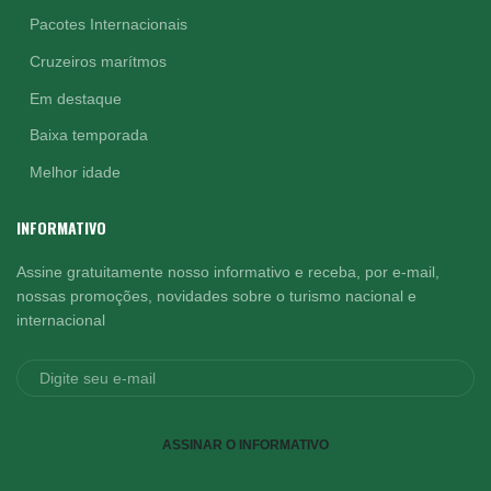
Pacotes Internacionais
Cruzeiros marítmos
Em destaque
Baixa temporada
Melhor idade
INFORMATIVO
Assine gratuitamente nosso informativo e receba, por e-mail,
nossas promoções, novidades sobre o turismo nacional e
internacional
ASSINAR O INFORMATIVO