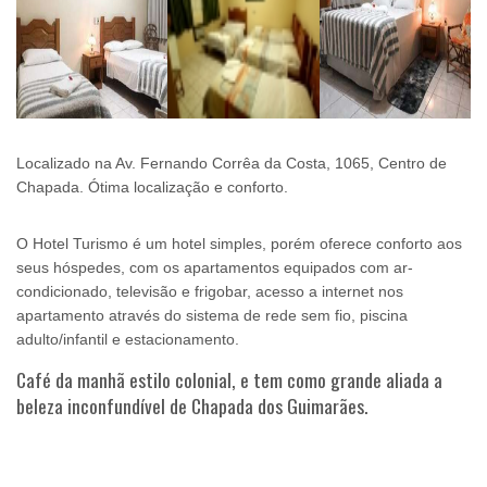
Localizado na Av. Fernando Corrêa da Costa, 1065, Centro de
Chapada. Ótima localização e conforto.
O Hotel Turismo é um hotel simples, porém oferece conforto aos
seus hóspedes, com os apartamentos equipados com ar-
condicionado, televisão e frigobar, acesso a internet nos
apartamento através do sistema de rede sem fio, piscina
adulto/infantil e estacionamento.
Café da manhã estilo colonial, e tem como grande aliada a
beleza inconfundível de Chapada dos Guimarães.