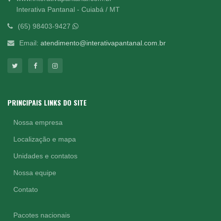
Interativa Pantanal - Cuiabá / MT
(65) 98403-9427
Email:
atendimento@interativapantanal.com.br
PRINCIPAIS LINKS DO SITE
Nossa empresa
Localização e mapa
Unidades e contatos
Nossa equipe
Contato
Pacotes nacionais