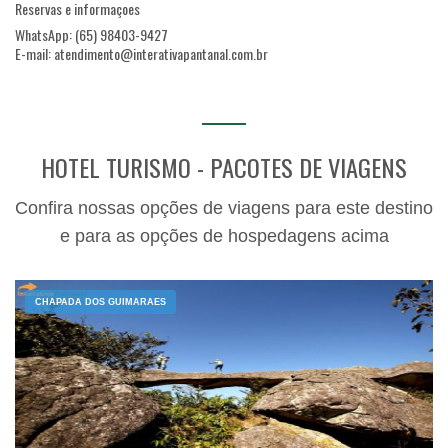
Reservas e informaçoes
WhatsApp: (65) 98403-9427
E-mail: atendimento@interativapantanal.com.br
HOTEL TURISMO - PACOTES DE VIAGENS
Confira nossas opções de viagens para este destino
e para as opções de hospedagens acima
CHAPADA DOS GUIMARAES