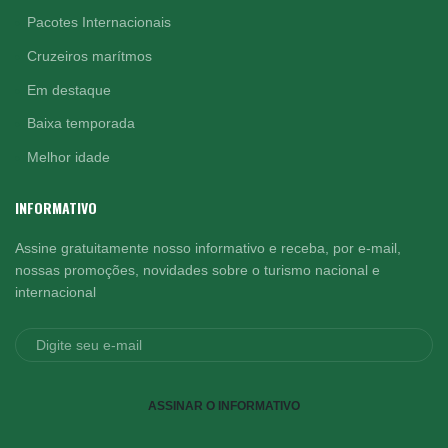
Pacotes Internacionais
Cruzeiros marítmos
Em destaque
Baixa temporada
Melhor idade
INFORMATIVO
Assine gratuitamente nosso informativo e receba, por e-mail,
nossas promoções, novidades sobre o turismo nacional e
internacional
ASSINAR O INFORMATIVO