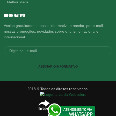
Melhor idade
INFORMATIVO
Assine gratuitamente nosso informativo e receba, por e-mail,
nossas promoções, novidades sobre o turismo nacional e
internacional
ASSINAR O INFORMATIVO
2018 © Todos os direitos reservados.