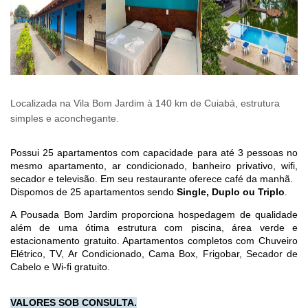
Localizada na Vila Bom Jardim à 140 km de Cuiabá, estrutura
simples e aconchegante.
Possui 25 apartamentos com capacidade para até 3 pessoas no
mesmo apartamento, ar condicionado, banheiro privativo, wifi,
secador e televisão. Em seu restaurante oferece café da manhã.
Dispomos de 25 apartamentos sendo
Single, Duplo ou Triplo
.
A Pousada Bom Jardim proporciona hospedagem de qualidade
além de uma ótima estrutura com piscina, área verde e
estacionamento gratuito. Apartamentos completos com Chuveiro
Elétrico, TV, Ar Condicionado, Cama Box, Frigobar, Secador de
Cabelo e Wi-fi gratuito.
VALORES SOB CONSULTA.