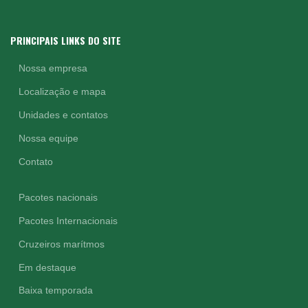
PRINCIPAIS LINKS DO SITE
Nossa empresa
Localização e mapa
Unidades e contatos
Nossa equipe
Contato
Pacotes nacionais
Pacotes Internacionais
Cruzeiros marítmos
Em destaque
Baixa temporada