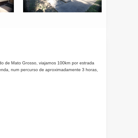
ado de Mato Grosso, viajamos 100km por estrada
fazenda, num percurso de aproximadamente 3 horas,