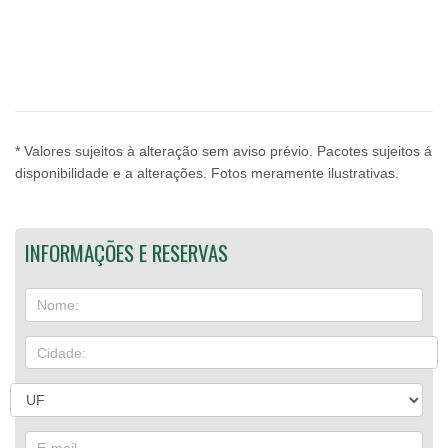
* Valores sujeitos à alteração sem aviso prévio. Pacotes sujeitos á
disponibilidade e a alterações. Fotos meramente ilustrativas.
INFORMAÇÕES E RESERVAS