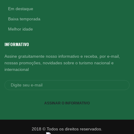
Em destaque
Baixa temporada
Melhor idade
INFORMATIVO
Assine gratuitamente nosso informativo e receba, por e-mail,
nossas promoções, novidades sobre o turismo nacional e
internacional
ASSINAR O INFORMATIVO
2018 © Todos os direitos reservados.