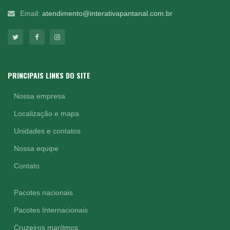
Email:
atendimento@interativapantanal.com.br
PRINCIPAIS LINKS DO SITE
Nossa empresa
Localização e mapa
Unidades e contatos
Nossa equipe
Contato
Pacotes nacionais
Pacotes Internacionais
Cruzeiros marítmos