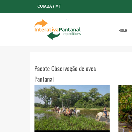
CUIABÁ / MT
HOME
Pacote Observação de aves
Pantanal