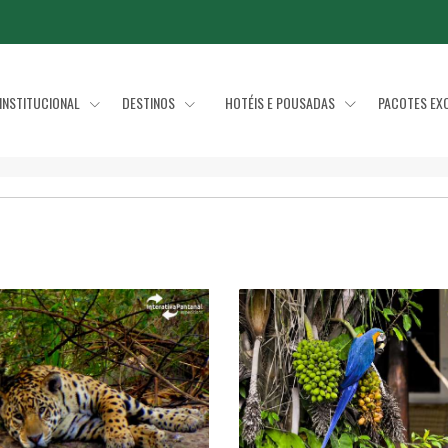
INSTITUCIONAL
DESTINOS
HOTÉIS E POUSADAS
PACOTES EX